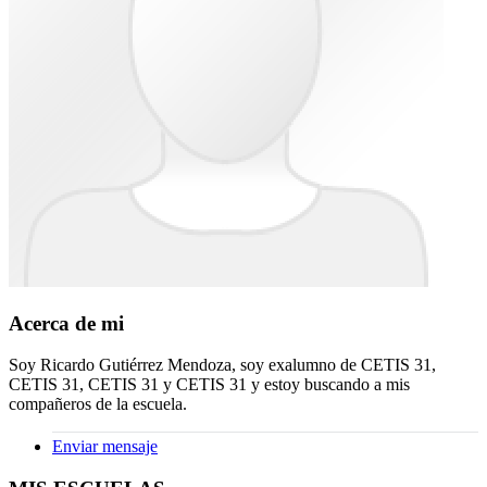
Acerca de mi
Soy Ricardo Gutiérrez Mendoza, soy exalumno de CETIS 31,
CETIS 31, CETIS 31 y CETIS 31 y estoy buscando a mis
compañeros de la escuela.
Enviar mensaje