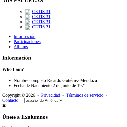
MIS ESCUELAS
CETIS 31
CETIS 31
CETIS 31
CETIS 31
Información
Participaciones
Albums
Información
Who I am?
Nombre completo
Ricardo Gutiérrez Mendoza
Fecha de Nacimiento
2 de junio de 1971
Copyright © 2026 -
Privacidad
-
Términos de servicio
-
Contacto
-
Únete a Exalumnos