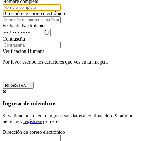
Nombre completo
Dirección de correo electrónico
Fecha de Nacimiento
Contraseña
Verificación Humana
Por favor escribe los caracteres que ves en la imagen.
REGÍSTRATE
Ingreso de miembros
Si ya tiene una cuenta, ingrese sus datos a continuación. Si aún no
tiene uno,
regístrese
primero.
Dirección de correo electrónico