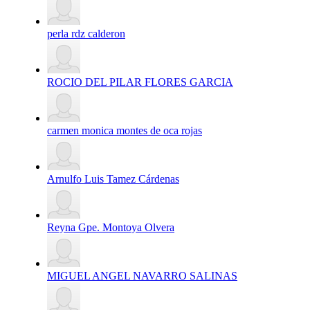
perla rdz calderon
ROCIO DEL PILAR FLORES GARCIA
carmen monica montes de oca rojas
Arnulfo Luis Tamez Cárdenas
Reyna Gpe. Montoya Olvera
MIGUEL ANGEL NAVARRO SALINAS