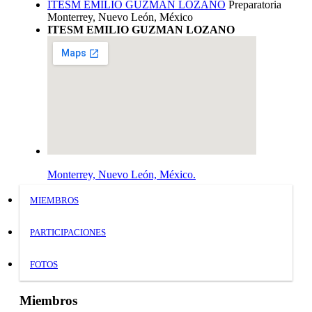
ITESM EMILIO GUZMAN LOZANO
Preparatoria
Monterrey, Nuevo León, México
ITESM EMILIO GUZMAN LOZANO
Monterrey, Nuevo León, México.
MIEMBROS
PARTICIPACIONES
FOTOS
Miembros