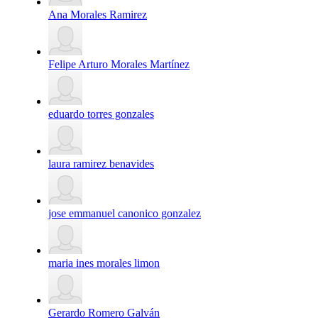
Ana Morales Ramirez
Felipe Arturo Morales Martínez
eduardo torres gonzales
laura ramirez benavides
jose emmanuel canonico gonzalez
maria ines morales limon
Gerardo Romero Galván