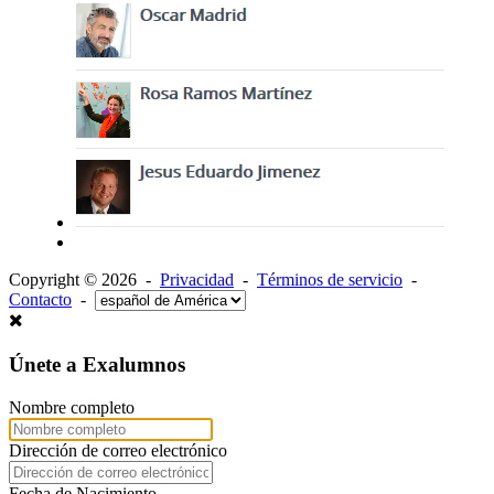
Copyright © 2026 -
Privacidad
-
Términos de servicio
-
Contacto
-
Únete a Exalumnos
Nombre completo
Dirección de correo electrónico
Fecha de Nacimiento