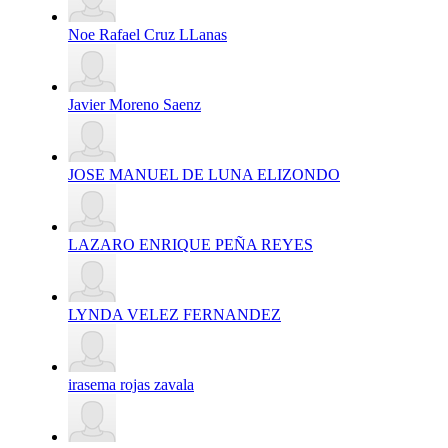
Noe Rafael Cruz LLanas
Javier Moreno Saenz
JOSE MANUEL DE LUNA ELIZONDO
LAZARO ENRIQUE PEÑA REYES
LYNDA VELEZ FERNANDEZ
irasema rojas zavala