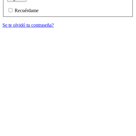
Recuérdame
Se te olvidó tu contraseña?