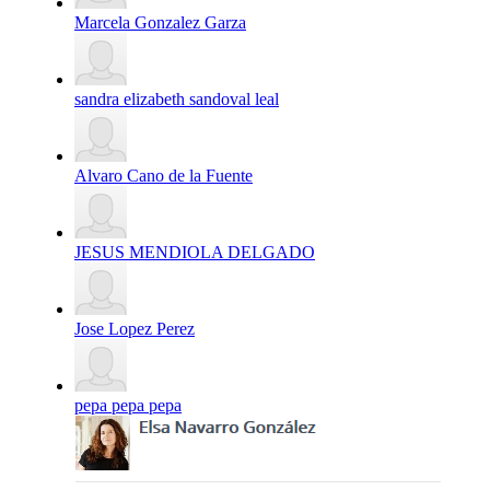
Marcela Gonzalez Garza
sandra elizabeth sandoval leal
Alvaro Cano de la Fuente
JESUS MENDIOLA DELGADO
Jose Lopez Perez
pepa pepa pepa