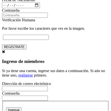
Contraseña
Verificación Humana
Por favor escribe los caracteres que ves en la imagen.
REGÍSTRATE
Ingreso de miembros
Si ya tiene una cuenta, ingrese sus datos a continuación. Si aún no
tiene uno,
regístrese
primero.
Dirección de correo electrónico
Contraseña
Ingresar