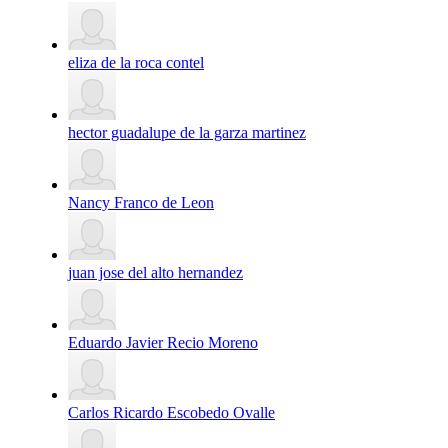
eliza de la roca contel
hector guadalupe de la garza martinez
Nancy Franco de Leon
juan jose del alto hernandez
Eduardo Javier Recio Moreno
Carlos Ricardo Escobedo Ovalle