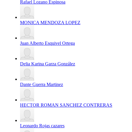
Rafael Lozano Espinosa
MONICA MENDOZA LOPEZ
Juan Alberto Esquivel Ortega
Delia Karina Garza González
Dante Guerra Martinez
HECTOR ROMAN SANCHEZ CONTRERAS
Leonardo Rojas cazares