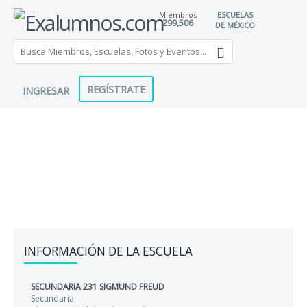
Miembros
ESCUELAS
299,506
DE MÉXICO
REGÍSTRATE
INGRESAR
INFORMACIÓN DE LA ESCUELA
SECUNDARIA 231 SIGMUND FREUD
Secundaria