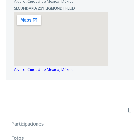
Alvaro, Ciudad de México, México
SECUNDARIA 231 SIGMUND FREUD
Alvaro, Ciudad de México, México.
Participaciones
Fotos