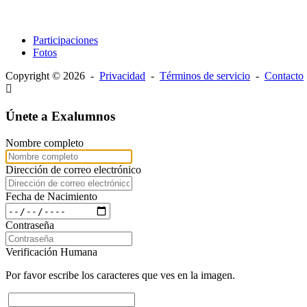
Participaciones
Fotos
Copyright © 2026 -
Privacidad
-
Términos de servicio
-
Contacto
Únete a Exalumnos
Nombre completo
Dirección de correo electrónico
Fecha de Nacimiento
Contraseña
Verificación Humana
Por favor escribe los caracteres que ves en la imagen.