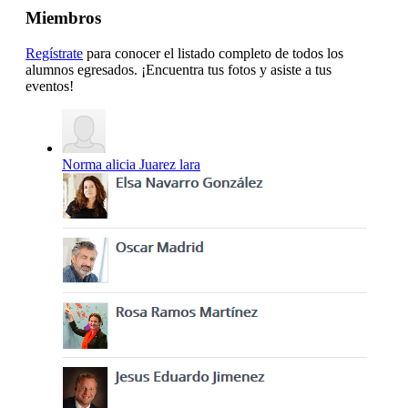
Miembros
Regístrate
para conocer el listado completo de todos los
alumnos egresados. ¡Encuentra tus fotos y asiste a tus
eventos!
Norma alicia Juarez lara