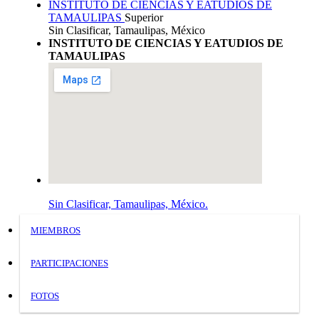
INSTITUTO DE CIENCIAS Y EATUDIOS DE
TAMAULIPAS
Superior
Sin Clasificar, Tamaulipas, México
INSTITUTO DE CIENCIAS Y EATUDIOS DE
TAMAULIPAS
Sin Clasificar, Tamaulipas, México.
MIEMBROS
PARTICIPACIONES
FOTOS