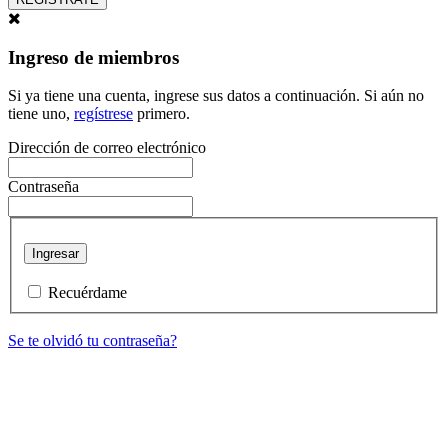
Ingreso de miembros
Si ya tiene una cuenta, ingrese sus datos a continuación. Si aún no
tiene uno,
regístrese
primero.
Dirección de correo electrónico
Contraseña
Ingresar
Recuérdame
Se te olvidó tu contraseña?