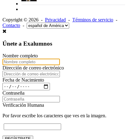
Copyright © 2026 -
Privacidad
-
Términos de servicio
-
Contacto
-
Únete a Exalumnos
Nombre completo
Dirección de correo electrónico
Fecha de Nacimiento
Contraseña
Verificación Humana
Por favor escribe los caracteres que ves en la imagen.
REGÍSTRATE