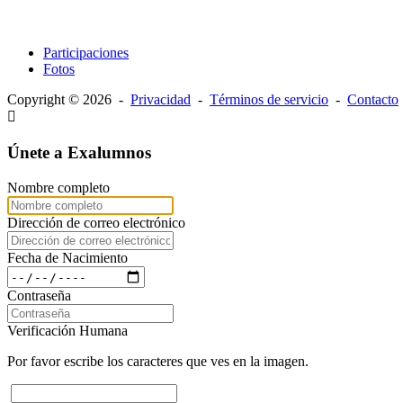
Participaciones
Fotos
Copyright © 2026 -
Privacidad
-
Términos de servicio
-
Contacto
Únete a Exalumnos
Nombre completo
Dirección de correo electrónico
Fecha de Nacimiento
Contraseña
Verificación Humana
Por favor escribe los caracteres que ves en la imagen.