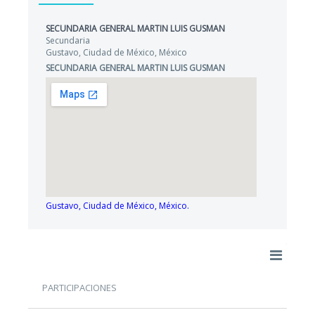
SECUNDARIA GENERAL MARTIN LUIS GUSMAN
Secundaria
Gustavo, Ciudad de México, México
SECUNDARIA GENERAL MARTIN LUIS GUSMAN
Gustavo, Ciudad de México, México.
PARTICIPACIONES