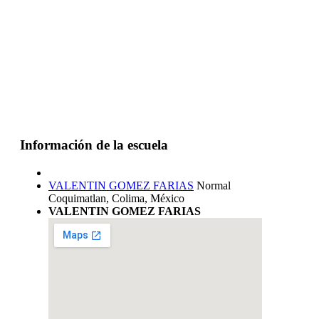
Información de la escuela
VALENTIN GOMEZ FARIAS
Normal
Coquimatlan, Colima, México
VALENTIN GOMEZ FARIAS