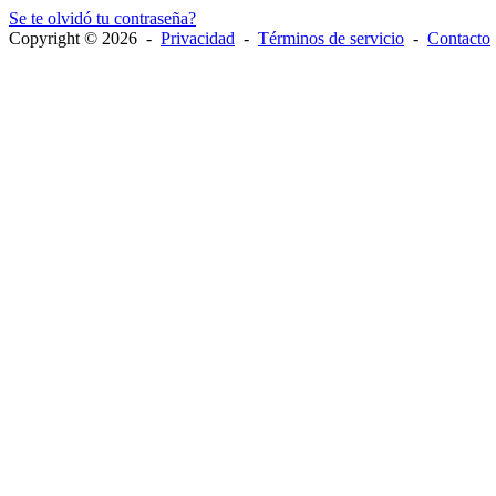
Se te olvidó tu contraseña?
Copyright © 2026 -
Privacidad
-
Términos de servicio
-
Contacto