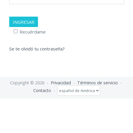
INGRESAR
Recuérdame
Se te olvidó tu contraseña?
Copyright © 2026 -
Privacidad
-
Términos de servicio
-
Contacto
-