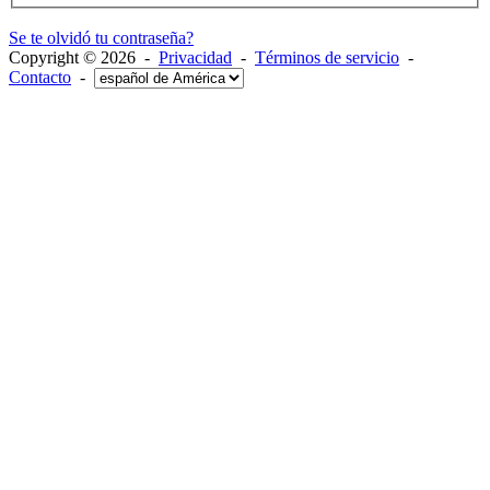
Se te olvidó tu contraseña?
Copyright © 2026 -
Privacidad
-
Términos de servicio
-
Contacto
-