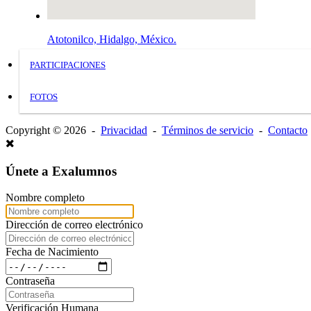
Atotonilco, Hidalgo, México.
PARTICIPACIONES
FOTOS
Copyright © 2026 -
Privacidad
-
Términos de servicio
-
Contacto
Únete a Exalumnos
Nombre completo
Dirección de correo electrónico
Fecha de Nacimiento
Contraseña
Verificación Humana