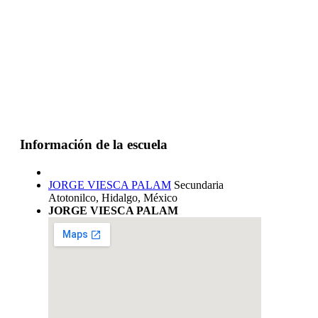
Información de la escuela
JORGE VIESCA PALAM
Secundaria
Atotonilco, Hidalgo, México
JORGE VIESCA PALAM