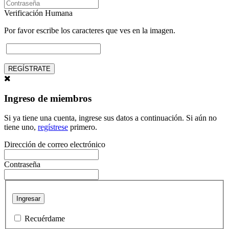
Verificación Humana
Por favor escribe los caracteres que ves en la imagen.
REGÍSTRATE
Ingreso de miembros
Si ya tiene una cuenta, ingrese sus datos a continuación. Si aún no
tiene uno,
regístrese
primero.
Dirección de correo electrónico
Contraseña
Ingresar
Recuérdame