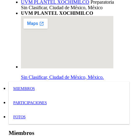
UVM PLANTEL XOCHIMILCO
Preparatoria
Sin Clasificar, Ciudad de México, México
UVM PLANTEL XOCHIMILCO
Sin Clasificar, Ciudad de México, México.
MIEMBROS
PARTICIPACIONES
FOTOS
Miembros