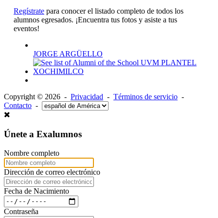
Regístrate
para conocer el listado completo de todos los
alumnos egresados. ¡Encuentra tus fotos y asiste a tus
eventos!
JORGE ARGÜELLO
Copyright © 2026 -
Privacidad
-
Términos de servicio
-
Contacto
-
Únete a Exalumnos
Nombre completo
Dirección de correo electrónico
Fecha de Nacimiento
Contraseña