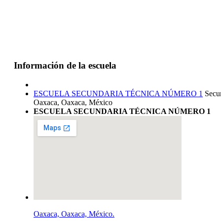
Información de la escuela
ESCUELA SECUNDARIA TÉCNICA NÚMERO 1
Secu
Oaxaca, Oaxaca, México
ESCUELA SECUNDARIA TÉCNICA NÚMERO 1
Oaxaca, Oaxaca, México.