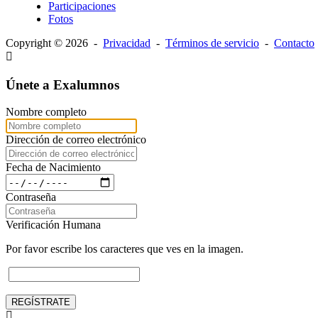
Participaciones
Fotos
Copyright © 2026 -
Privacidad
-
Términos de servicio
-
Contacto
Únete a Exalumnos
Nombre completo
Dirección de correo electrónico
Fecha de Nacimiento
Contraseña
Verificación Humana
Por favor escribe los caracteres que ves en la imagen.
REGÍSTRATE