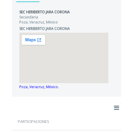
SEC HERIBERTO JARA CORONA
Secundaria
Poza, Veracruz, México
SEC HERIBERTO JARA CORONA
Poza, Veracruz, México.
PARTICIPACIONES