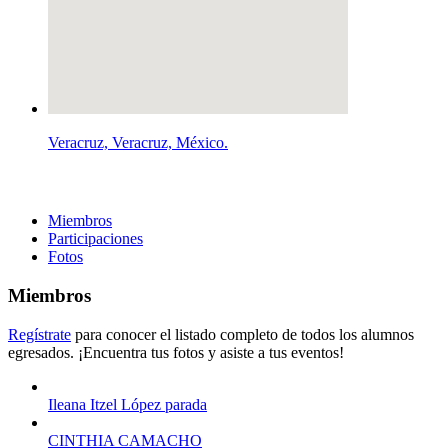
Veracruz, Veracruz, México.
Miembros
Participaciones
Fotos
Miembros
Regístrate
para conocer el listado completo de todos los alumnos
egresados. ¡Encuentra tus fotos y asiste a tus eventos!
Ileana Itzel López parada
CINTHIA CAMACHO