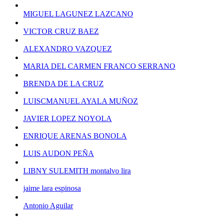
MIGUEL LAGUNEZ LAZCANO
VICTOR CRUZ BAEZ
ALEXANDRO VAZQUEZ
MARIA DEL CARMEN FRANCO SERRANO
BRENDA DE LA CRUZ
LUISCMANUEL AYALA MUÑOZ
JAVIER LOPEZ NOYOLA
ENRIQUE ARENAS BONOLA
LUIS AUDON PEÑA
LIBNY SULEMITH montalvo lira
jaime lara espinosa
Antonio Aguilar