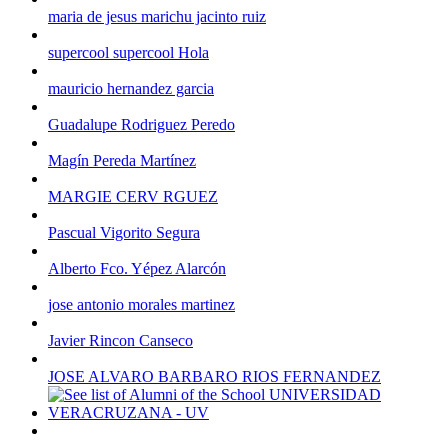
maria de jesus marichu jacinto ruiz
supercool supercool Hola
mauricio hernandez garcia
Guadalupe Rodriguez Peredo
Magín Pereda Martínez
MARGIE CERV RGUEZ
Pascual Vigorito Segura
Alberto Fco. Yépez Alarcón
jose antonio morales martinez
Javier Rincon Canseco
JOSE ALVARO BARBARO RIOS FERNANDEZ