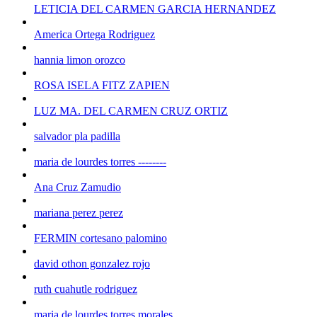
LETICIA DEL CARMEN GARCIA HERNANDEZ
America Ortega Rodriguez
hannia limon orozco
ROSA ISELA FITZ ZAPIEN
LUZ MA. DEL CARMEN CRUZ ORTIZ
salvador pla padilla
maria de lourdes torres --------
Ana Cruz Zamudio
mariana perez perez
FERMIN cortesano palomino
david othon gonzalez rojo
ruth cuahutle rodriguez
maria de lourdes torres morales