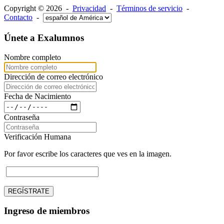
Copyright © 2026 -
Privacidad
-
Términos de servicio
-
Contacto
-
Únete a Exalumnos
Nombre completo
Dirección de correo electrónico
Fecha de Nacimiento
Contraseña
Verificación Humana
Por favor escribe los caracteres que ves en la imagen.
REGÍSTRATE
Ingreso de miembros