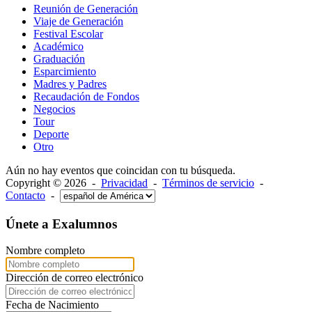
Reunión de Generación
Viaje de Generación
Festival Escolar
Académico
Graduación
Esparcimiento
Madres y Padres
Recaudación de Fondos
Negocios
Tour
Deporte
Otro
Aún no hay eventos que coincidan con tu búsqueda.
Copyright © 2026 -
Privacidad
-
Términos de servicio
-
Contacto
-
Únete a Exalumnos
Nombre completo
Dirección de correo electrónico
Fecha de Nacimiento