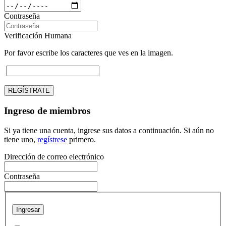
Contraseña
Verificación Humana
Por favor escribe los caracteres que ves en la imagen.
REGÍSTRATE
Ingreso de miembros
Si ya tiene una cuenta, ingrese sus datos a continuación. Si aún no
tiene uno,
regístrese
primero.
Dirección de correo electrónico
Contraseña
Ingresar