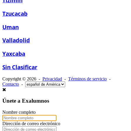
Tizimin
Tzucacab
Uman
Valladolid
Yaxcaba
Sin Clasificar
Copyright © 2026 -
Privacidad
-
Términos de servicio
-
Contacto
-
Únete a Exalumnos
Nombre completo
Dirección de correo electrónico