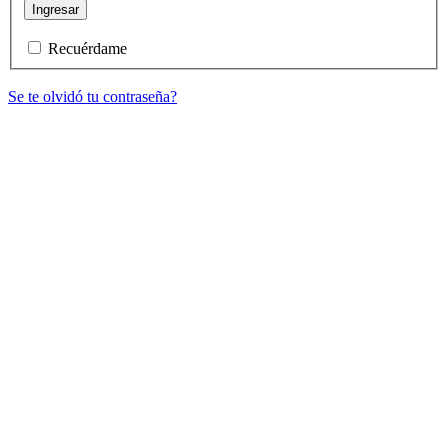
Ingresar
Recuérdame
Se te olvidó tu contraseña?