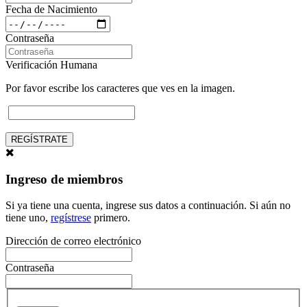
Fecha de Nacimiento
Contraseña
Verificación Humana
Por favor escribe los caracteres que ves en la imagen.
REGÍSTRATE
Ingreso de miembros
Si ya tiene una cuenta, ingrese sus datos a continuación. Si aún no
tiene uno,
regístrese
primero.
Dirección de correo electrónico
Contraseña