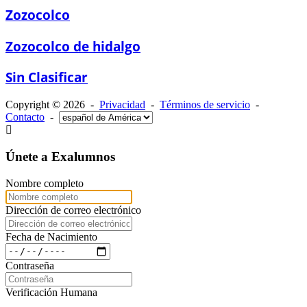
Zozocolco
Zozocolco de hidalgo
Sin Clasificar
Copyright © 2026 -
Privacidad
-
Términos de servicio
-
Contacto
-
Únete a Exalumnos
Nombre completo
Dirección de correo electrónico
Fecha de Nacimiento
Contraseña
Verificación Humana