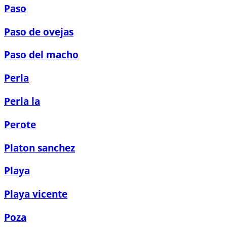
Paso
Paso de ovejas
Paso del macho
Perla
Perla la
Perote
Platon sanchez
Playa
Playa vicente
Poza