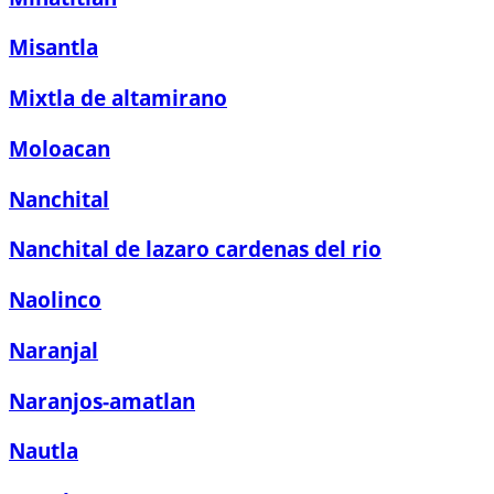
Misantla
Mixtla de altamirano
Moloacan
Nanchital
Nanchital de lazaro cardenas del rio
Naolinco
Naranjal
Naranjos-amatlan
Nautla