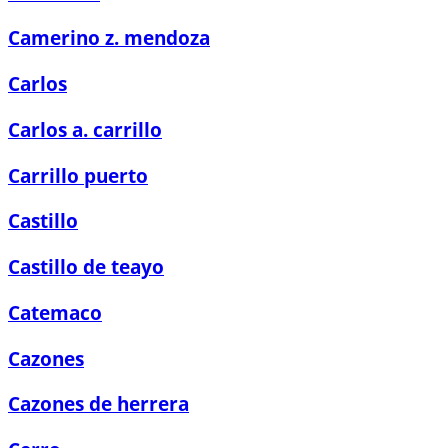
Camerino z. mendoza
Carlos
Carlos a. carrillo
Carrillo puerto
Castillo
Castillo de teayo
Catemaco
Cazones
Cazones de herrera