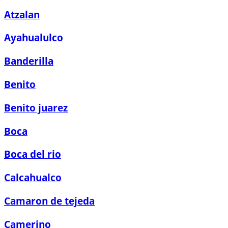
Atzalan
Ayahualulco
Banderilla
Benito
Benito juarez
Boca
Boca del rio
Calcahualco
Camaron de tejeda
Camerino