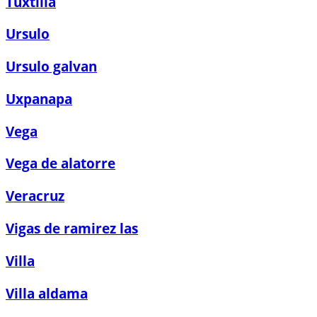
Tuxtilla
Ursulo
Ursulo galvan
Uxpanapa
Vega
Vega de alatorre
Veracruz
Vigas de ramirez las
Villa
Villa aldama