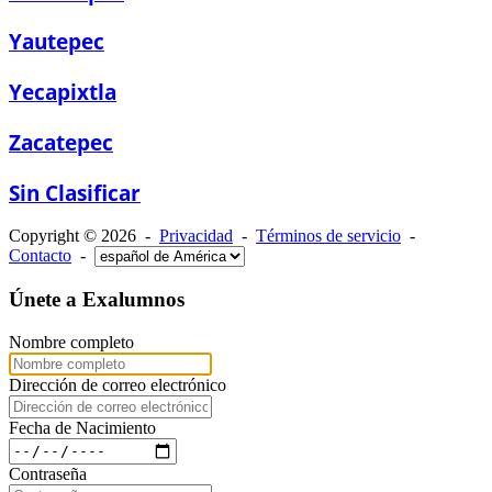
Yautepec
Yecapixtla
Zacatepec
Sin Clasificar
Copyright © 2026 -
Privacidad
-
Términos de servicio
-
Contacto
-
Únete a Exalumnos
Nombre completo
Dirección de correo electrónico
Fecha de Nacimiento
Contraseña