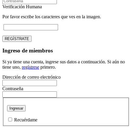
Verificación Humana
Por favor escribe los caracteres que ves en la imagen.
REGÍSTRATE
Ingreso de miembros
Si ya tiene una cuenta, ingrese sus datos a continuación. Si aún no
tiene uno,
regístrese
primero.
Dirección de correo electrónico
Contraseña
Ingresar
Recuérdame