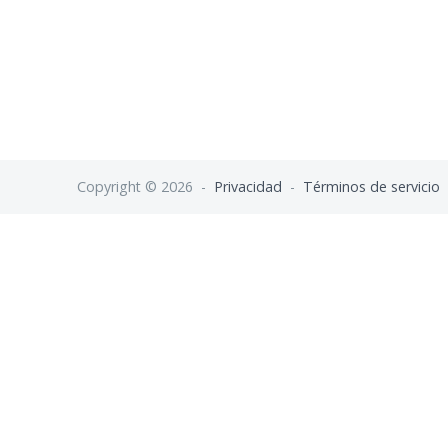
Copyright © 2026 -
Privacidad
-
Términos de servicio