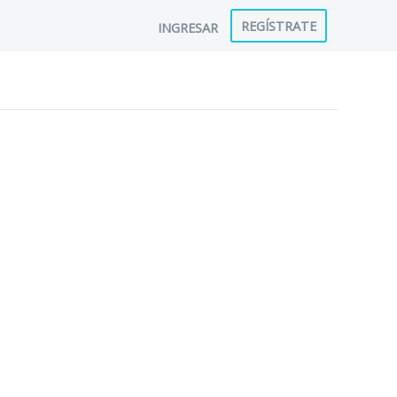
REGÍSTRATE
INGRESAR