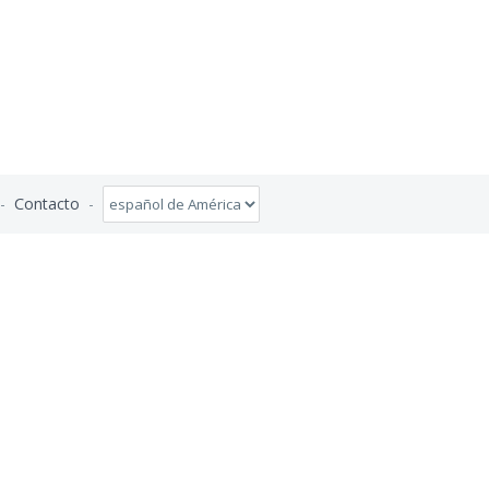
-
Contacto
-