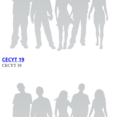
CECYT 19
CECYT 19