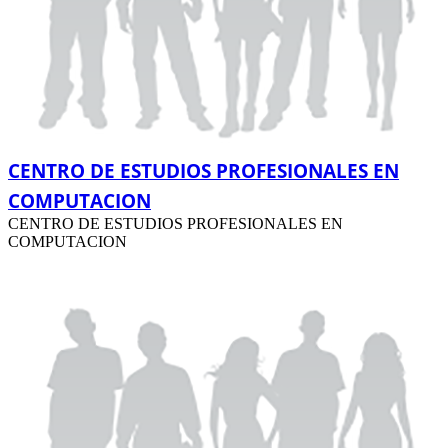
CENTRO DE ESTUDIOS PROFESIONALES EN
COMPUTACION
CENTRO DE ESTUDIOS PROFESIONALES EN
COMPUTACION