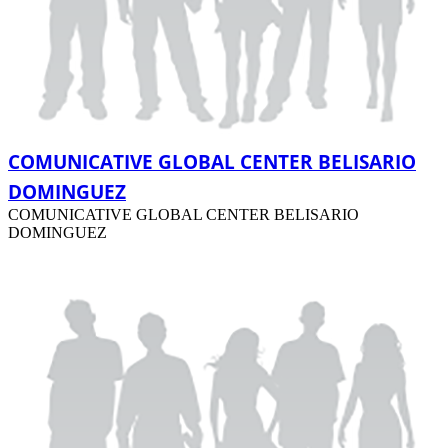
COMUNICATIVE GLOBAL CENTER BELISARIO
DOMINGUEZ
COMUNICATIVE GLOBAL CENTER BELISARIO
DOMINGUEZ