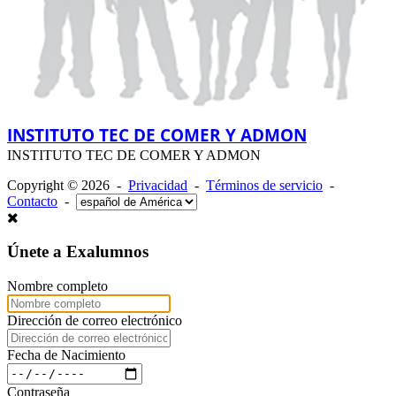
INSTITUTO TEC DE COMER Y ADMON
INSTITUTO TEC DE COMER Y ADMON
Copyright © 2026 -
Privacidad
-
Términos de servicio
-
Contacto
-
Únete a Exalumnos
Nombre completo
Dirección de correo electrónico
Fecha de Nacimiento
Contraseña