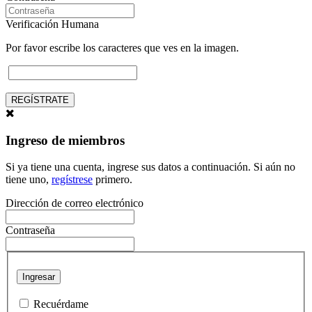
Verificación Humana
Por favor escribe los caracteres que ves en la imagen.
REGÍSTRATE
Ingreso de miembros
Si ya tiene una cuenta, ingrese sus datos a continuación. Si aún no
tiene uno,
regístrese
primero.
Dirección de correo electrónico
Contraseña
Ingresar
Recuérdame