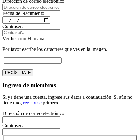
Dirección de correo electrónico
Fecha de Nacimiento
Contraseña
Verificación Humana
Por favor escribe los caracteres que ves en la imagen.
REGÍSTRATE
Ingreso de miembros
Si ya tiene una cuenta, ingrese sus datos a continuación. Si aún no
tiene uno,
regístrese
primero.
Dirección de correo electrónico
Contraseña