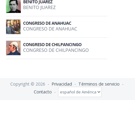
Copyright © 2026 -
Privacidad
-
Términos de servicio
-
Contacto
-