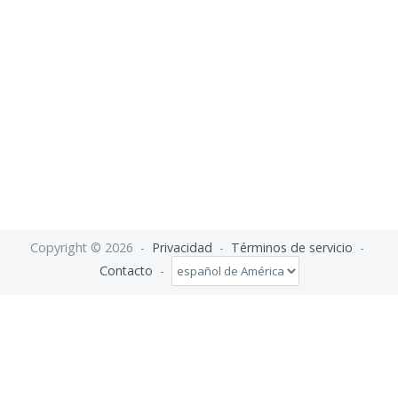
Copyright © 2026 -
Privacidad
-
Términos de servicio
-
Contacto
-