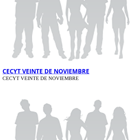
CECYT VEINTE DE NOVIEMBRE
CECYT VEINTE DE NOVIEMBRE