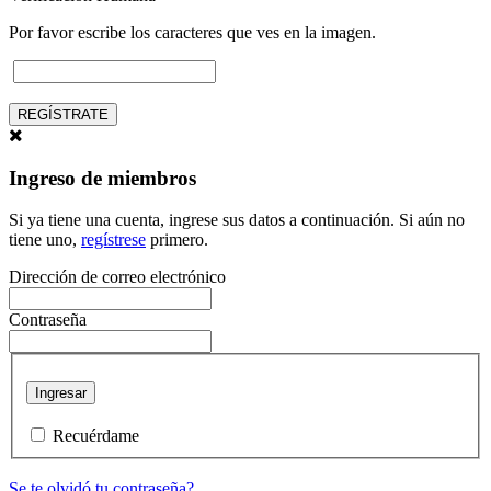
Por favor escribe los caracteres que ves en la imagen.
REGÍSTRATE
Ingreso de miembros
Si ya tiene una cuenta, ingrese sus datos a continuación. Si aún no
tiene uno,
regístrese
primero.
Dirección de correo electrónico
Contraseña
Ingresar
Recuérdame
Se te olvidó tu contraseña?