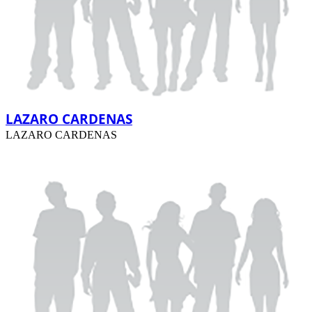
LAZARO CARDENAS
LAZARO CARDENAS