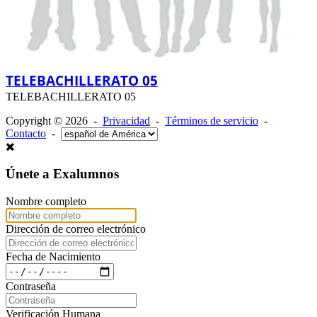
TELEBACHILLERATO 05
TELEBACHILLERATO 05
Copyright © 2026 -
Privacidad
-
Términos de servicio
-
Contacto
-
Únete a Exalumnos
Nombre completo
Dirección de correo electrónico
Fecha de Nacimiento
Contraseña
Verificación Humana