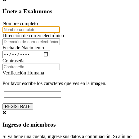
Únete a Exalumnos
Nombre completo
Dirección de correo electrónico
Fecha de Nacimiento
Contraseña
Verificación Humana
Por favor escribe los caracteres que ves en la imagen.
REGÍSTRATE
Ingreso de miembros
Si ya tiene una cuenta, ingrese sus datos a continuación. Si aún no