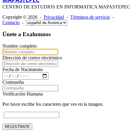
CENTRO DE ESTUDIOS EN INFORMATICA MAPASTEPEC
Copyright © 2026 -
Privacidad
-
Términos de servicio
-
Contacto
-
Únete a Exalumnos
Nombre completo
Dirección de correo electrónico
Fecha de Nacimiento
Contraseña
Verificación Humana
Por favor escribe los caracteres que ves en la imagen.
REGÍSTRATE