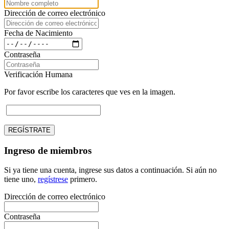
Dirección de correo electrónico
Fecha de Nacimiento
Contraseña
Verificación Humana
Por favor escribe los caracteres que ves en la imagen.
REGÍSTRATE
Ingreso de miembros
Si ya tiene una cuenta, ingrese sus datos a continuación. Si aún no
tiene uno,
regístrese
primero.
Dirección de correo electrónico
Contraseña