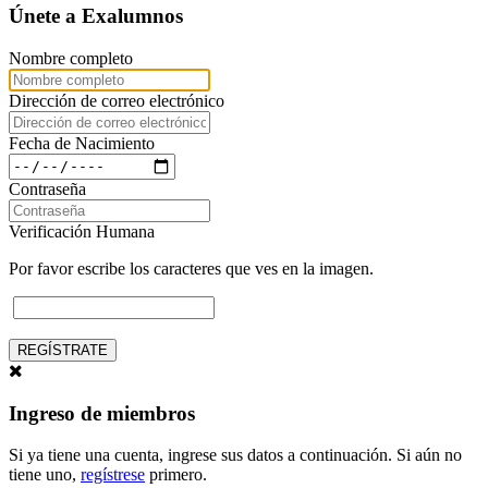
Únete a Exalumnos
Nombre completo
Dirección de correo electrónico
Fecha de Nacimiento
Contraseña
Verificación Humana
Por favor escribe los caracteres que ves en la imagen.
REGÍSTRATE
Ingreso de miembros
Si ya tiene una cuenta, ingrese sus datos a continuación. Si aún no
tiene uno,
regístrese
primero.