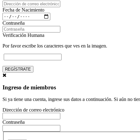
Fecha de Nacimiento
Contraseña
Verificación Humana
Por favor escribe los caracteres que ves en la imagen.
REGÍSTRATE
Ingreso de miembros
Si ya tiene una cuenta, ingrese sus datos a continuación. Si aún no ti
Dirección de correo electrónico
Contraseña