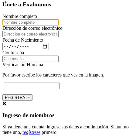
Únete a Exalumnos
Nombre completo
Dirección de correo electrónico
Fecha de Nacimiento
Contraseña
Verificación Humana
Por favor escribe los caracteres que ves en la imagen.
REGÍSTRATE
Ingreso de miembros
Si ya tiene una cuenta, ingrese sus datos a continuación. Si aún no
tiene uno,
regístrese
primero.