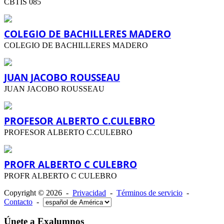
CBTIS 085
COLEGIO DE BACHILLERES MADERO
COLEGIO DE BACHILLERES MADERO
JUAN JACOBO ROUSSEAU
JUAN JACOBO ROUSSEAU
PROFESOR ALBERTO C.CULEBRO
PROFESOR ALBERTO C.CULEBRO
PROFR ALBERTO C CULEBRO
PROFR ALBERTO C CULEBRO
Copyright © 2026 -
Privacidad
-
Términos de servicio
-
Contacto
-
Únete a Exalumnos