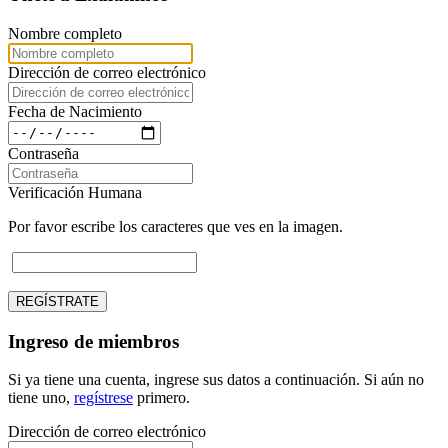
Nombre completo
Dirección de correo electrónico
Fecha de Nacimiento
Contraseña
Verificación Humana
Por favor escribe los caracteres que ves en la imagen.
REGÍSTRATE
Ingreso de miembros
Si ya tiene una cuenta, ingrese sus datos a continuación. Si aún no
tiene uno,
regístrese
primero.
Dirección de correo electrónico