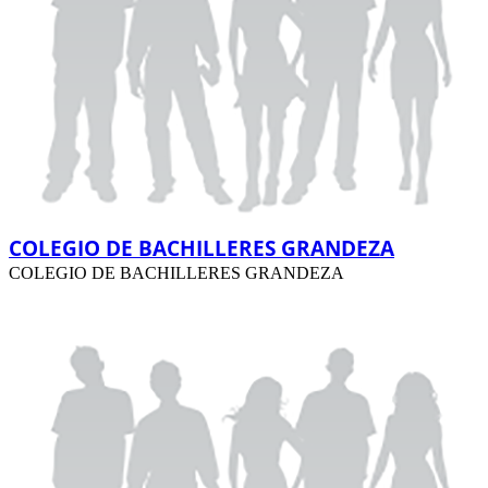
COLEGIO DE BACHILLERES GRANDEZA
COLEGIO DE BACHILLERES GRANDEZA