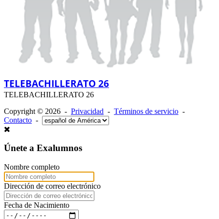
TELEBACHILLERATO 26
TELEBACHILLERATO 26
Copyright © 2026 -
Privacidad
-
Términos de servicio
-
Contacto
-
Únete a Exalumnos
Nombre completo
Dirección de correo electrónico
Fecha de Nacimiento