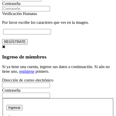
Contraseña
Verificación Humana
Por favor escribe los caracteres que ves en la imagen.
REGÍSTRATE
Ingreso de miembros
Si ya tiene una cuenta, ingrese sus datos a continuación. Si aún no
tiene uno,
regístrese
primero.
Dirección de correo electrónico
Contraseña
Ingresar