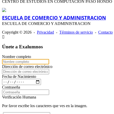
CENTRO DE ESTUDIOS EN COMPUTACION PASO HONDO
ESCUELA DE COMERCIO Y ADMINISTRACION
ESCUELA DE COMERCIO Y ADMINISTRACION
Copyright © 2026 -
Privacidad
-
Términos de servicio
-
Contacto
Únete a Exalumnos
Nombre completo
Dirección de correo electrónico
Fecha de Nacimiento
Contraseña
Verificación Humana
Por favor escribe los caracteres que ves en la imagen.