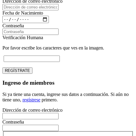
Dirección de correo electrónico
Fecha de Nacimiento
Contraseña
Verificación Humana
Por favor escribe los caracteres que ves en la imagen.
REGÍSTRATE
Ingreso de miembros
Si ya tiene una cuenta, ingrese sus datos a continuación. Si aún no
tiene uno,
regístrese
primero.
Dirección de correo electrónico
Contraseña