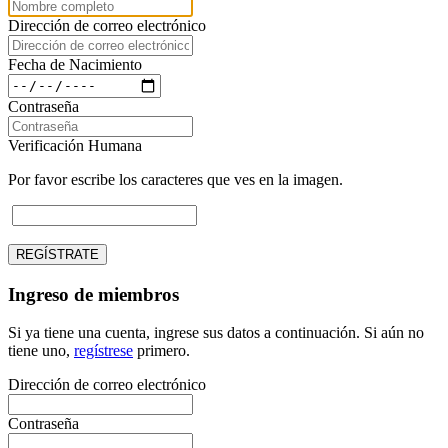
Dirección de correo electrónico
Fecha de Nacimiento
Contraseña
Verificación Humana
Por favor escribe los caracteres que ves en la imagen.
REGÍSTRATE
Ingreso de miembros
Si ya tiene una cuenta, ingrese sus datos a continuación. Si aún no
tiene uno,
regístrese
primero.
Dirección de correo electrónico
Contraseña