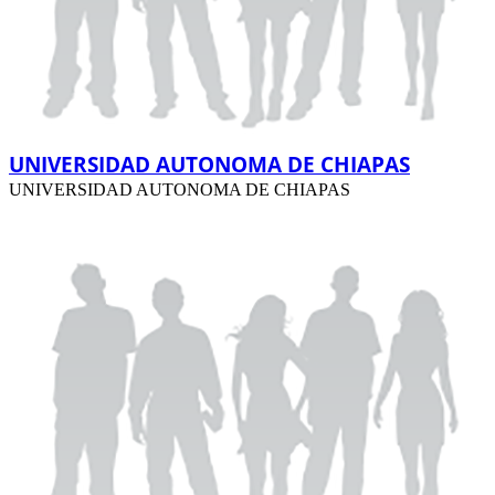
UNIVERSIDAD AUTONOMA DE CHIAPAS
UNIVERSIDAD AUTONOMA DE CHIAPAS