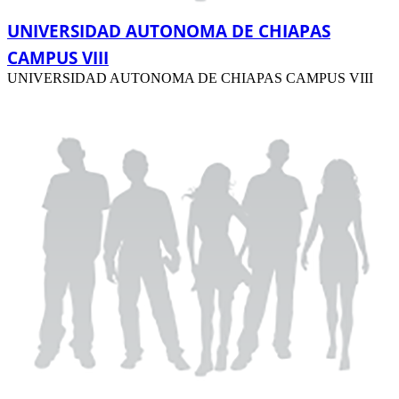
UNIVERSIDAD AUTONOMA DE CHIAPAS
CAMPUS VIII
UNIVERSIDAD AUTONOMA DE CHIAPAS CAMPUS VIII