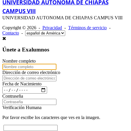
UNIVERSIDAD AUTONOMA DE CHIAPAS
CAMPUS VIII
UNIVERSIDAD AUTONOMA DE CHIAPAS CAMPUS VIII
Copyright © 2026 -
Privacidad
-
Términos de servicio
-
Contacto
-
Únete a Exalumnos
Nombre completo
Dirección de correo electrónico
Fecha de Nacimiento
Contraseña
Verificación Humana
Por favor escribe los caracteres que ves en la imagen.