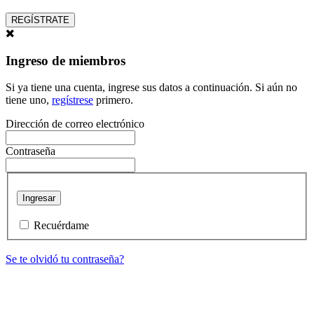
REGÍSTRATE
Ingreso de miembros
Si ya tiene una cuenta, ingrese sus datos a continuación. Si aún no
tiene uno,
regístrese
primero.
Dirección de correo electrónico
Contraseña
Ingresar
Recuérdame
Se te olvidó tu contraseña?