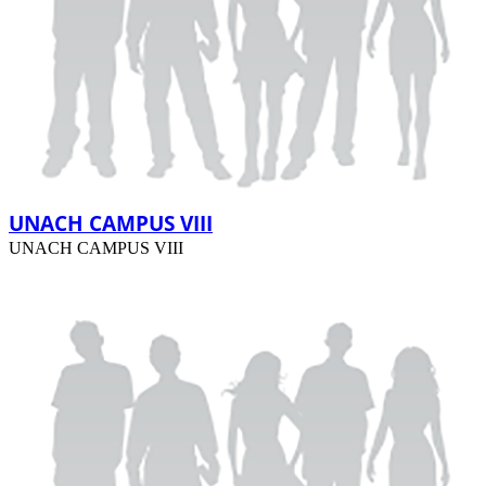
UNACH CAMPUS VIII
UNACH CAMPUS VIII