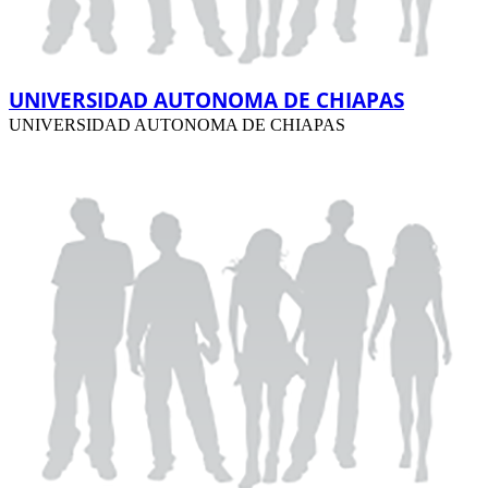
UNIVERSIDAD AUTONOMA DE CHIAPAS
UNIVERSIDAD AUTONOMA DE CHIAPAS