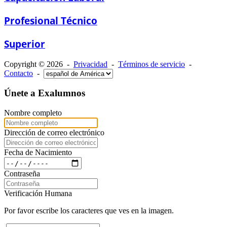
Profesional Técnico
Superior
Copyright © 2026 -
Privacidad
-
Términos de servicio
-
Contacto
-
Únete a Exalumnos
Nombre completo
Dirección de correo electrónico
Fecha de Nacimiento
Contraseña
Verificación Humana
Por favor escribe los caracteres que ves en la imagen.