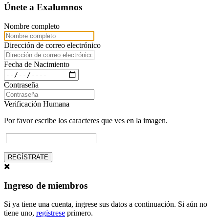
Únete a Exalumnos
Nombre completo
Dirección de correo electrónico
Fecha de Nacimiento
Contraseña
Verificación Humana
Por favor escribe los caracteres que ves en la imagen.
REGÍSTRATE
Ingreso de miembros
Si ya tiene una cuenta, ingrese sus datos a continuación. Si aún no
tiene uno,
regístrese
primero.