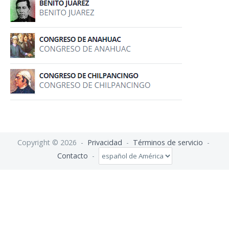
Copyright © 2026 -
Privacidad
-
Términos de servicio
-
Contacto
-