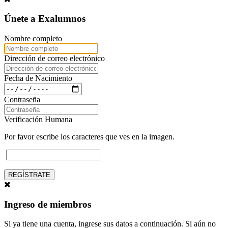
Únete a Exalumnos
Nombre completo
Dirección de correo electrónico
Fecha de Nacimiento
Contraseña
Verificación Humana
Por favor escribe los caracteres que ves en la imagen.
REGÍSTRATE
Ingreso de miembros
Si ya tiene una cuenta, ingrese sus datos a continuación. Si aún no