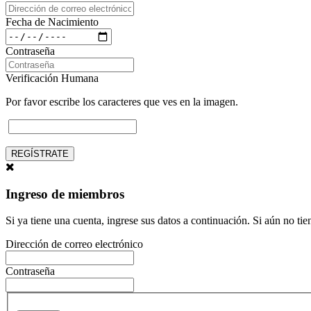
Fecha de Nacimiento
Contraseña
Verificación Humana
Por favor escribe los caracteres que ves en la imagen.
REGÍSTRATE
Ingreso de miembros
Si ya tiene una cuenta, ingrese sus datos a continuación. Si aún no ti
Dirección de correo electrónico
Contraseña