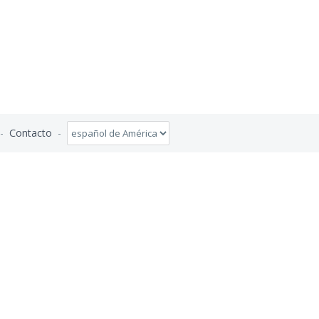
-
Contacto
-