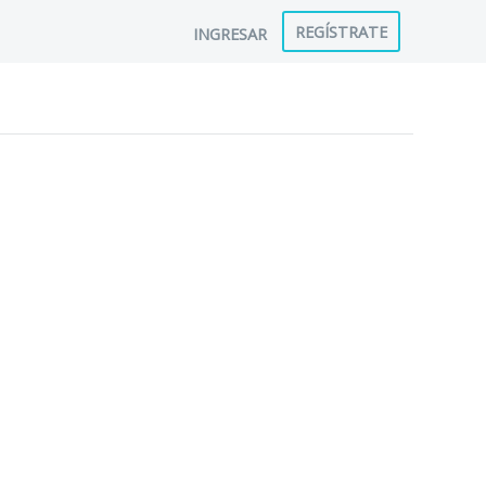
REGÍSTRATE
INGRESAR