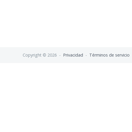
Copyright © 2026 -
Privacidad
-
Términos de servicio