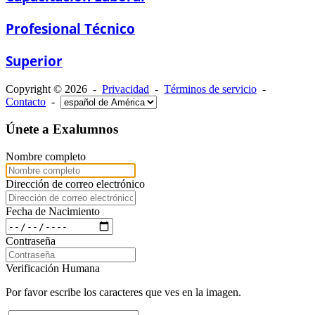
Profesional Técnico
Superior
Copyright © 2026 -
Privacidad
-
Términos de servicio
-
Contacto
-
Únete a Exalumnos
Nombre completo
Dirección de correo electrónico
Fecha de Nacimiento
Contraseña
Verificación Humana
Por favor escribe los caracteres que ves en la imagen.