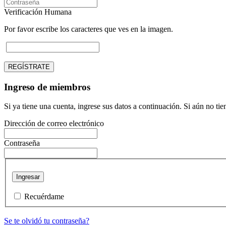
Verificación Humana
Por favor escribe los caracteres que ves en la imagen.
REGÍSTRATE
Ingreso de miembros
Si ya tiene una cuenta, ingrese sus datos a continuación. Si aún no ti
Dirección de correo electrónico
Contraseña
Ingresar
Recuérdame
Se te olvidó tu contraseña?