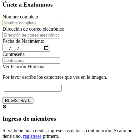
Únete a Exalumnos
Nombre completo
Dirección de correo electrónico
Fecha de Nacimiento
Contraseña
Verificación Humana
Por favor escribe los caracteres que ves en la imagen.
REGÍSTRATE
Ingreso de miembros
Si ya tiene una cuenta, ingrese sus datos a continuación. Si aún no
tiene uno,
regístrese
primero.