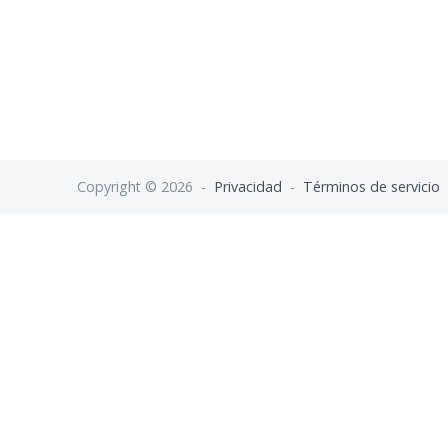
Copyright © 2026 -
Privacidad
-
Términos de servicio