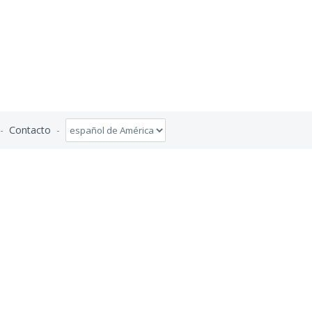
-
Contacto
-