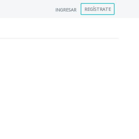
REGÍSTRATE
INGRESAR