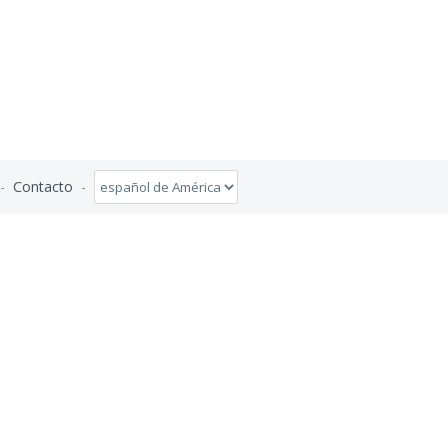
-
Contacto
-