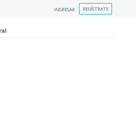
REGÍSTRATE
INGRESAR
ral