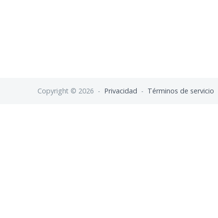
Copyright © 2026 -
Privacidad
-
Términos de servicio