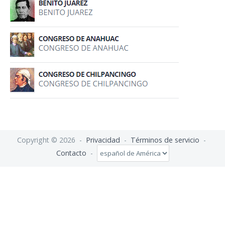
Copyright © 2026 -
Privacidad
-
Términos de servicio
-
Contacto
-